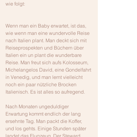
wie folgt:
Wenn man ein Baby erwartet, ist das, 
wie wenn man eine wundervolle Reise 
nach Italien plant. Man deckt sich mit 
Reiseprospekten und Büchern über 
Italien ein un plant die wunderbare 
Reise. Man freut sich aufs Kolosseum, 
Michelangelos David, eine Gondelfahrt 
in Venedig, und man lernt vielleicht 
noch ein paar nützliche Brocken 
Italienisch. Es ist alles so aufregend.
Nach Monaten ungeduldiger 
Erwartung kommt endlich der lang 
ersehnte Tag. Man packt die Koffer, 
und los gehts. Einige Stunden später 
landet das Flugzeug. Der Steward 