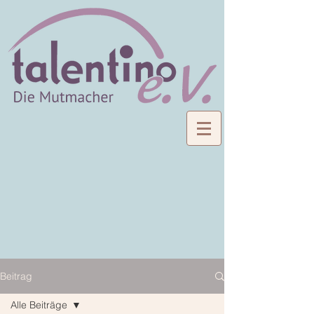
Beitrag
Alle Beiträge