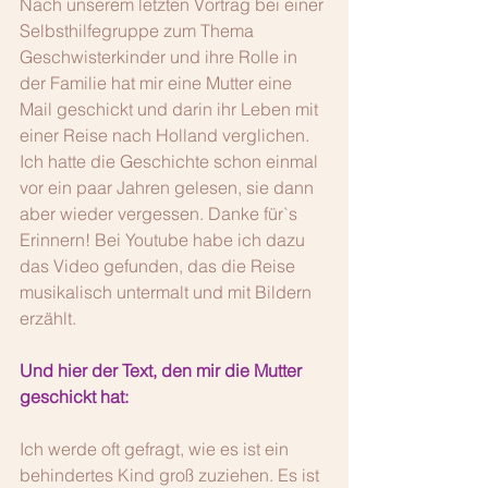
Nach unserem letzten Vortrag bei einer 
Selbsthilfegruppe zum Thema 
Geschwisterkinder und ihre Rolle in 
der Familie hat mir eine Mutter eine 
Mail geschickt und darin ihr Leben mit 
einer Reise nach Holland verglichen. 
Ich hatte die Geschichte schon einmal 
vor ein paar Jahren gelesen, sie dann 
aber wieder vergessen. Danke für`s 
Erinnern! Bei Youtube habe ich dazu 
das Video gefunden, das die Reise 
musikalisch untermalt und mit Bildern 
erzählt.
Und hier der Text, den mir die Mutter 
geschickt hat: 
Ich werde oft gefragt, wie es ist ein 
behindertes Kind groß zuziehen. Es ist 