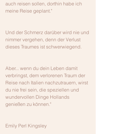
auch reisen sollen, dorthin habe ich 
meine Reise geplant."
Und der Schmerz darüber wird nie und 
nimmer vergehen, denn der Verlust 
dieses Traumes ist schwerwiegend.
Aber... wenn du dein Leben damit 
verbringst, dem verlorenen Traum der 
Reise nach Italien nachzutrauern, wirst 
du nie frei sein, die speziellen und 
wundervollen Dinge Hollands 
genießen zu können."
Emily Perl Kingsley