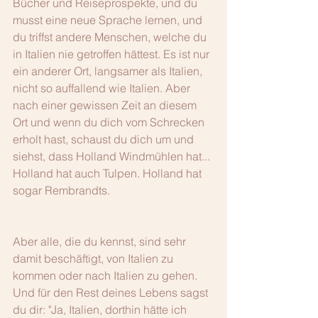
Bücher und Reiseprospekte, und du 
musst eine neue Sprache lernen, und 
du triffst andere Menschen, welche du 
in Italien nie getroffen hättest. Es ist nur 
ein anderer Ort, langsamer als Italien, 
nicht so auffallend wie Italien. Aber 
nach einer gewissen Zeit an diesem 
Ort und wenn du dich vom Schrecken 
erholt hast, schaust du dich um und 
siehst, dass Holland Windmühlen hat... 
Holland hat auch Tulpen. Holland hat 
sogar Rembrandts.
Aber alle, die du kennst, sind sehr 
damit beschäftigt, von Italien zu 
kommen oder nach Italien zu gehen. 
Und für den Rest deines Lebens sagst 
du dir: "Ja, Italien, dorthin hätte ich 