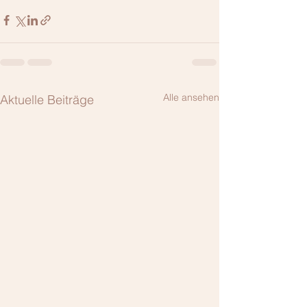
Alle ansehen
Aktuelle Beiträge