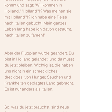
kommt und sagt: "Willkommen in 
Holland." "Holland?!? Was meinen sie 
mit Holland?!? Ich habe eine Reise 
nach Italien gebucht! Mein ganzes 
Leben lang habe ich davon geträumt, 
nach Italien zu fahren!"
Aber der Flugplan wurde geändert. Du 
bist in Holland gelandet, und da musst 
du jetzt bleiben. Wichtig ist, die haben 
uns nicht in ein schreckliches, 
dreckiges, von Hunger, Seuchen und 
Krankheiten geplagtes Land gebracht. 
Es ist nur anders als Italien.
So, was du jetzt brauchst, sind neue 