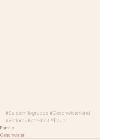
#Selbsthilfegruppe
#Geschwisterkind
#Verlust
#Krankheit
#Trauer
Familie
Geschwister