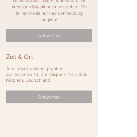
selbstbewusst. Die Kinder lernen, mit
stressigen Situationen umzugehen. Die
Teilnahme ist nur nach Anmeldung
möglich!
Antworten
Zeit & Ort
Termin wird bekanntgegeben
Zur Talsperre 13, Zur Talsperre 13, 57250
Netphen, Deutschland
Antworten