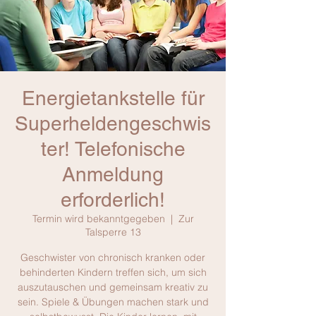
Energietankstelle für
Superheldengeschwis
ter! Telefonische
Anmeldung
erforderlich!
Termin wird bekanntgegeben
  |  
Zur
Talsperre 13
Geschwister von chronisch kranken oder
behinderten Kindern treffen sich, um sich
auszutauschen und gemeinsam kreativ zu
sein. Spiele & Übungen machen stark und