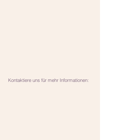
Kontaktiere uns für mehr Informationen: