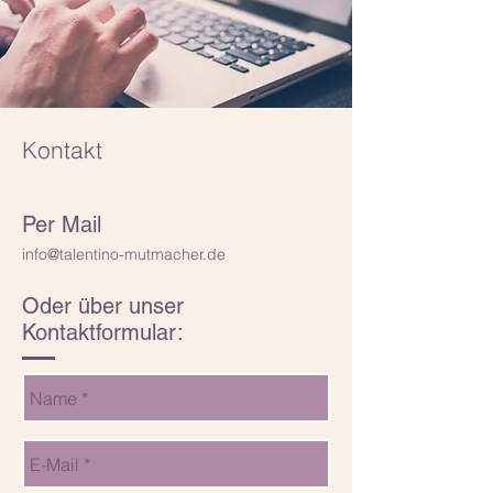
Kontakt
Per Mail
info@talentino-mutmacher.de
Oder über unser
Kontaktformular: