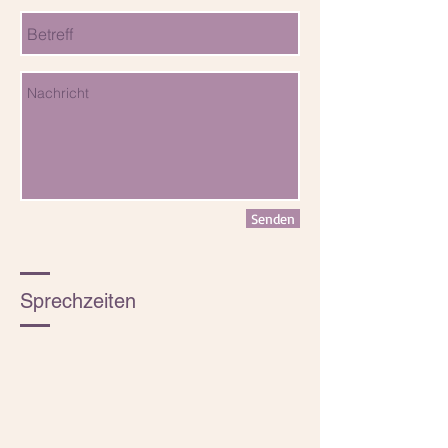
Senden
Sprechzeiten