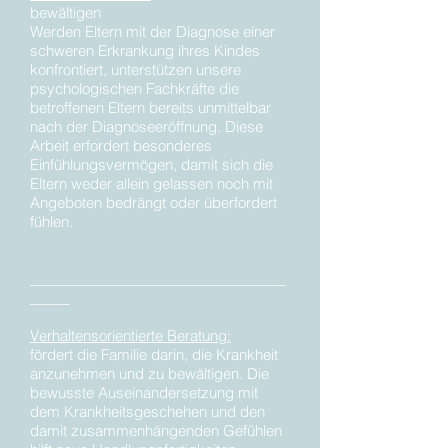
bewältigen
Werden Eltern mit der Diagnose einer
schweren Erkrankung ihres Kindes
konfrontiert, unterstützen unsere
psychologischen Fachkräfte die
betroffenen Eltern bereits unmittelbar
nach der Diagnoseeröffnung. Diese
Arbeit erfordert besonderes
Einfühlungsvermögen, damit sich die
Eltern weder allein gelassen noch mit
Angeboten bedrängt oder überfordert
fühlen.
________________________________
_____
Verhaltensorientierte Beratung:
fördert die Familie darin, die Krankheit
anzunehmen und zu bewältigen. Die
bewusste Auseinandersetzung mit
dem Krankheitsgeschehen und den
damit zusammenhängenden Gefühlen