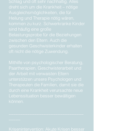
Schlag und oft sehr nachhaltig. Alles
dreht sich um die Krankheit – nötige
Ausgleichsmöglichkeiten, die für
Heilung und Therapie nötig wären,
kommen zu kurz. Schwerkranke Kinder
sind häufig eine große
Belastungsprobe für die Beziehungen
zwischen den Eltern. Auch die
gesunden Geschwisterkinder erhalten
oft nicht die nötige Zuwendung.
Mithilfe von psychologischer Beratung,
Paartherapien, Geschwisterarbeit und
der Arbeit mit verwaisten Eltern
unterstützen unsere Psychologen und
Therapeuten die Familien, damit sie die
durch eine Krankheit verursachte neue
Lebenssituation besser bewältigen
können.
________________________________
_____
Krisenintervention:
Akute Krisen besser