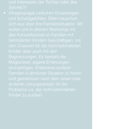
und Interessen der Tochter oder des
Sohnes?)
Alltagsspagat zwischen Erwartungen
und Schuldgefühlen. Eltern tauschen
sich aus über ihre Familiensituation. Wir
wollen uns in diesem Workshop mit
den Konstellationen in Familien mit
behinderten Kindern beschäftigen, mit
den Chancen für die nicht behinderten
Kinder, aber auch mit den
Begrenzungen. Es besteht die
Möglichkeit, eigene Erfahrungen
einzubringen, Erlebnisse anderer
Familien in ähnlicher Situation zu hören
und gemeinsam nach dem einen oder
anderen Lösungsansatz für die
Probleme v.a. der nicht behinderten
Kinder zu suchen.