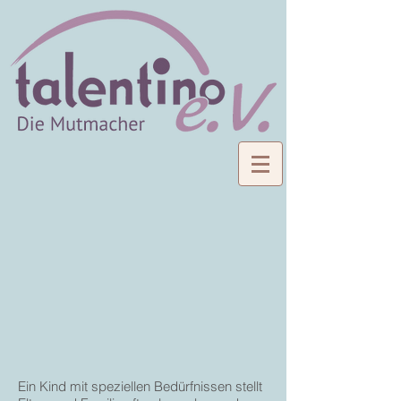
Ein Kind mit speziellen Bedürfnissen stellt