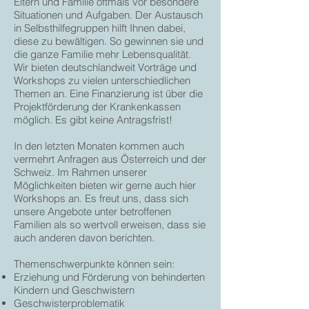
Eltern und Familie oftmals vor besondere
Situationen und Aufgaben. Der Austausch
in Selbsthilfegruppen hilft Ihnen dabei,
diese zu bewältigen. So gewinnen sie und
die ganze Familie mehr Lebensqualität.
Wir bieten deutschlandweit Vorträge und
Workshops zu vielen unterschiedlichen
Themen an. Eine Finanzierung ist über die
Projektförderung der Krankenkassen
möglich. Es gibt keine Antragsfrist!
In den letzten Monaten kommen auch
vermehrt Anfragen aus Österreich und der
Schweiz. Im Rahmen unserer
Möglichkeiten bieten wir gerne auch hier
Workshops an. Es freut uns, dass sich
unsere Angebote unter betroffenen
Familien als so wertvoll erweisen, dass sie
auch anderen davon berichten.
Themenschwerpunkte können sein:
Erziehung und Förderung von behinderten
Kindern und Geschwistern
Geschwisterproblematik