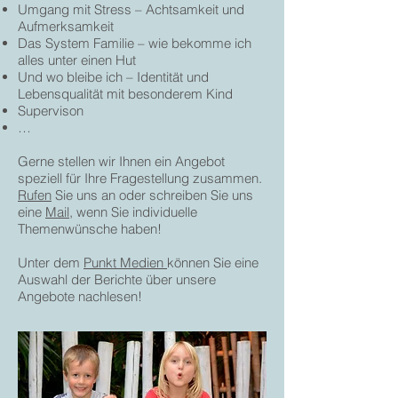
Umgang mit Stress – Achtsamkeit und
Aufmerksamkeit
Das System Familie – wie bekomme ich
alles unter einen Hut
Und wo bleibe ich – Identität und
Lebensqualität mit besonderem Kind
Supervison
…
Gerne stellen wir Ihnen ein Angebot
speziell für Ihre Fragestellung zusammen.
Rufen
Sie uns an oder schreiben Sie uns
eine
Mail
, wenn Sie individuelle
Themenwünsche haben!
Unter dem
Punkt Medien
können Sie eine
Auswahl der Berichte über unsere
Angebote nachlesen!