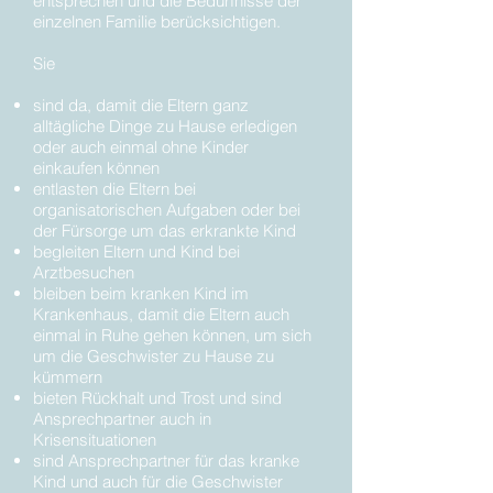
entsprechen und die Bedürfnisse der
einzelnen Familie berücksichtigen.
Sie
sind da, damit die Eltern ganz
alltägliche Dinge zu Hause erledigen
oder auch einmal ohne Kinder
einkaufen können
entlasten die Eltern bei
organisatorischen Aufgaben oder bei
der Fürsorge um das erkrankte Kind
begleiten Eltern und Kind bei
Arztbesuchen
bleiben beim kranken Kind im
Krankenhaus, damit die Eltern auch
einmal in Ruhe gehen können, um sich
um die Geschwister zu Hause zu
kümmern
bieten Rückhalt und Trost und sind
Ansprechpartner auch in
Krisensituationen
sind Ansprechpartner für das kranke
Kind und auch für die Geschwister