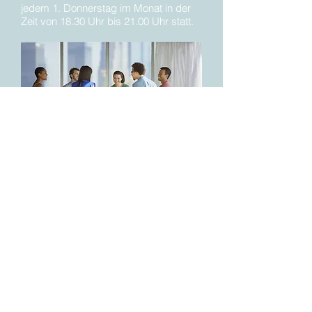
jedem 1. Donnerstag im Monat in der
Zeit von 18.30 Uhr bis 21.00 Uhr statt.