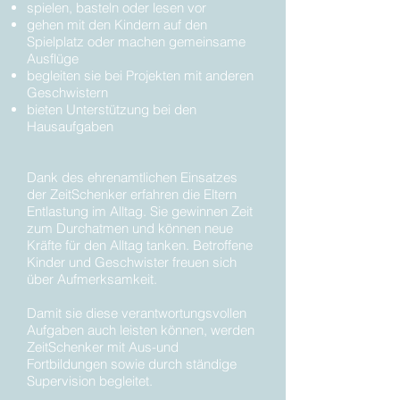
spielen, basteln oder lesen vor
gehen mit den Kindern auf den
Spielplatz oder machen gemeinsame
Ausflüge
begleiten sie bei Projekten mit anderen
Geschwistern
bieten Unterstützung bei den
Hausaufgaben
Dank des ehrenamtlichen Einsatzes
der ZeitSchenker erfahren die Eltern
Entlastung im Alltag. Sie gewinnen Zeit
zum Durchatmen und können neue
Kräfte für den Alltag tanken. Betroffene
Kinder und Geschwister freuen sich
über Aufmerksamkeit.
Damit sie diese verantwortungsvollen
Aufgaben auch leisten können, werden
ZeitSchenker mit Aus-und
Fortbildungen sowie durch ständige
Supervision begleitet.