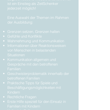
ist ein Einstieg als ZeitSchenker
jederzeit möglich!
Eine Auswahl der Themen im Rahmen
der Ausbildung:
Grenzen setzen, Grenzen halten
Gefühle und Konflikte
Wahrnehmung und Kommunikation
Informationen über Reaktionsweisen
von Menschen in belastenden
Situationen
Kommunikation allgemein und
Gespräche mit den betroffenen
Familien
Geschwisterproblematik innerhalb der
betroffenen Familien
Praktische Tipps für Spiele und
Beschäftigungsmöglichkeiten mit
Kindern
Rechtliche Fragen
Erste Hilfe speziell für den Einsatz in
Familien mit Kindern