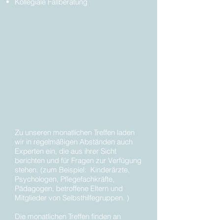
Kollegiale Fallberatung
Zu unseren monatlichen Treffen laden
wir in regelmäßigen Abständen auch
Experten ein, die aus ihrer Sicht
berichten und für Fragen zur Verfügung
stehen. (zum Beispiel: Kinderärzte,
Psychologen, Pflegefachkräfte,
Pädagogen, betroffene Eltern und
Mitglieder von Selbsthilfegruppen. )
Die monatlichen Treffen finden an