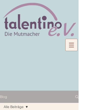
Blog
Alle Beiträge