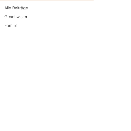
Alle Beiträge
Geschwister
Familie