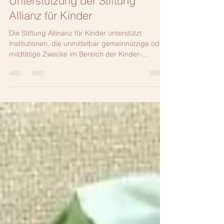
Notstromaggregators Dank der
Unterstützung der Stiftung
Allianz für Kinder
Die Stiftung Allinanz für Kinder unterstützt
Institutionen, die unmittelbar gemeinnützige oder
mildtätige Zwecke im Bereich der Kinder-...