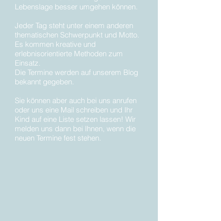
Lebenslage besser umgehen können.
Jeder Tag steht unter einem anderen
thematischen Schwerpunkt und Motto.
Es kommen kreative und
erlebnisorientierte Methoden zum
Einsatz.
Die Termine werden auf unserem Blog
bekannt gegeben.
Sie können aber auch bei uns anrufen
oder uns eine Mail schreiben und Ihr
Kind auf eine Liste setzen lassen! Wir
melden uns dann bei Ihnen, wenn die
neuen Termine fest stehen.