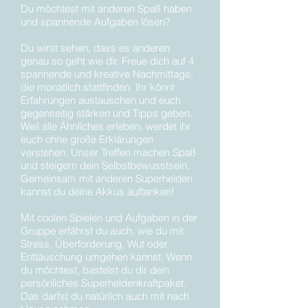
Du möchtest mit anderen Spaß haben
und spannende Aufgaben lösen?
Du wirst sehen, dass es anderen
genau so geht wie dir. Freue dich auf 4
spannende und kreative Nachmittage,
die monatlich stattfinden. Ihr könnt
Erfahrungen austauschen und euch
gegenseitig stärken und Tipps geben.
Weil alle Ähnliches erleben, werdet ihr
euch ohne große Erklärungen
verstehen. Unser Treffen machen Spaß
und steigern dein Selbstbewusstsein.
Gemeinsam mit anderen Superhelden
kannst du deine Akkus auftanken!
Mit coolen Spielen und Aufgaben in der
Gruppe erfährst du auch, wie du mit
Stress, Überforderung, Wut oder
Enttäuschung umgehen kannst. Wenn
du möchtest, bastelst du dir dein
persönliches Superheldenkraftpaket.
Das darfst du natürlich auch mit nach