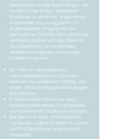
Geschwister an drei Nachmittagen, die
monatlich statt finden, die eigenen
Emotionen zu erkennen, angemessen
zu bewerten und zu regulieren. Ein
angemessener Umgang mit den
wechselnden Gefühlen kann die Kinder
nachhaltig stärken und das Risiko für
die Entwicklung von emotionalen,
verhaltensbezogenen und sozialen
Problemen senken.
Mit Hilfe von altersgerechten,
erlebnispädagogischen Übungen
erkennen sie spielerisch Gefühle, und
lernen, hilfreiche Regulationsstrategien
anzuwenden.
In Rollenspielen können sie neue
Handlungsalternativen für emotionale
und aufwühlende Situationen erproben.
Sie üben sich darin, ihre Emotionen
zuzulassen, eigene Grenzen zu setzen
und ihre Bedürfnisse angemessen
mitzuteilen.