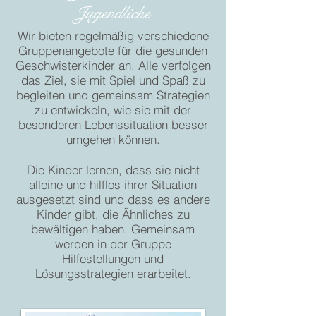
Jugendliche
Wir bieten regelmäßig verschiedene
Gruppenangebote für die gesunden
Geschwisterkinder an. Alle verfolgen
das Ziel, sie mit Spiel und Spaß zu
begleiten und gemeinsam Strategien
zu entwickeln, wie sie mit der
besonderen Lebenssituation besser
umgehen können.
Die Kinder lernen, dass sie nicht
alleine und hilflos ihrer Situation
ausgesetzt sind und dass es andere
Kinder gibt, die Ähnliches zu
bewältigen haben. Gemeinsam
werden in der Gruppe
Hilfestellungen und
Lösungsstrategien erarbeitet.