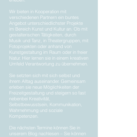
Wir bieten in Kooperation mit
verschiedenen Partnern ein buntes
Angebot unterschiedlichster Projekte
im Bereich Kunst und Kultur an. Ob mit
gestalterischen Tätigkeiten, durch
Musik und Tanz, in Theatergruppen, mit
Fotoprojekten oder anhand von
Kunstgestaltung im Raum oder in freier
Natur. Hier lernen sie in einem kreativen
Umfeld Verantwortung zu übernehmen.
Sie setzten sich mit sich selbst und
ihrem Alltag auseinander. Gemeinsam
erleben sie neue Möglichkeiten der
Freizeitgestaltung und steigern so fast
nebenbei Kreativität,
Selbstbewusstsein, Kommunikation,
Wahrnehmung und soziale
Kompetenzen.
Die nächsten Termine können Sie in
unserem Blog nachlesen – Sie können